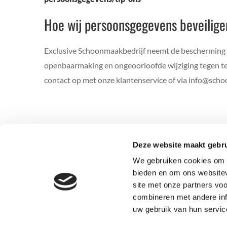
Hoe wij persoonsgegevens beveilige
Exclusive Schoonmaakbedrijf neemt de bescherming 
openbaarmaking en ongeoorloofde wijziging tegen te g
contact op met onze klantenservice of via info@scho
Deze website maakt gebru
We gebruiken cookies om c
bieden en om ons websitev
site met onze partners vo
combineren met andere inf
uw gebruik van hun servic