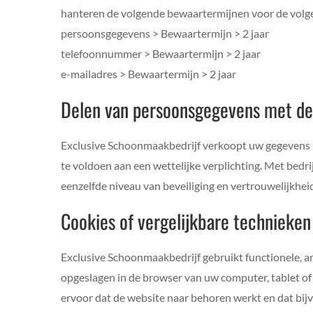
hanteren de volgende bewaartermijnen voor de volg
persoonsgegevens > Bewaartermijn > 2 jaar
telefoonnummer > Bewaartermijn > 2 jaar
e-mailadres > Bewaartermijn > 2 jaar
Delen van persoonsgegevens met d
Exclusive Schoonmaakbedrijf verkoopt uw gegevens ni
te voldoen aan een wettelijke verplichting. Met bed
eenzelfde niveau van beveiliging en vertrouwelijkhe
Cookies of vergelijkbare technieken
Exclusive Schoonmaakbedrijf gebruikt functionele, an
opgeslagen in de browser van uw computer, tablet of
ervoor dat de website naar behoren werkt en dat bi