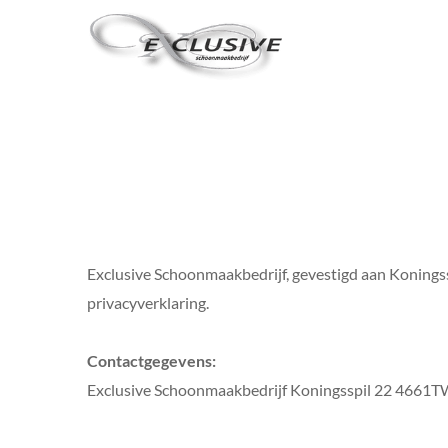
Exclusive Schoonmaakbedrijf, gevestigd aan Konings
privacyverklaring.
Contactgegevens:
Exclusive Schoonmaakbedrijf Koningsspil 22 4661T