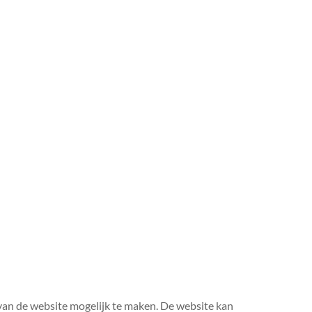
 van de website mogelijk te maken. De website kan