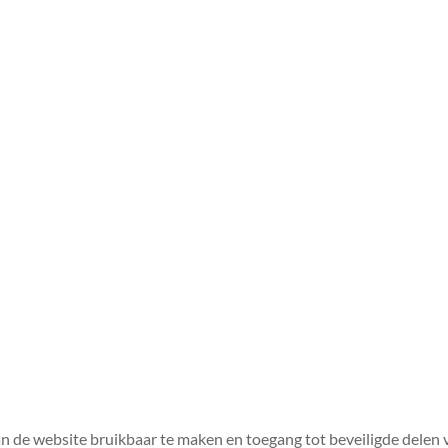
an de website bruikbaar te maken en toegang tot beveiligde delen