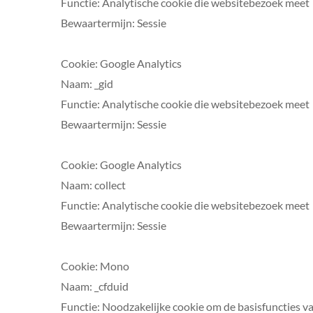
Functie: Analytische cookie die websitebezoek meet
Bewaartermijn: Sessie
Cookie: Google Analytics
Naam: _gid
Functie: Analytische cookie die websitebezoek meet
Bewaartermijn: Sessie
Cookie: Google Analytics
Naam: collect
Functie: Analytische cookie die websitebezoek meet
Bewaartermijn: Sessie
Cookie: Mono
Naam: _cfduid
Functie: Noodzakelijke cookie om de basisfuncties v