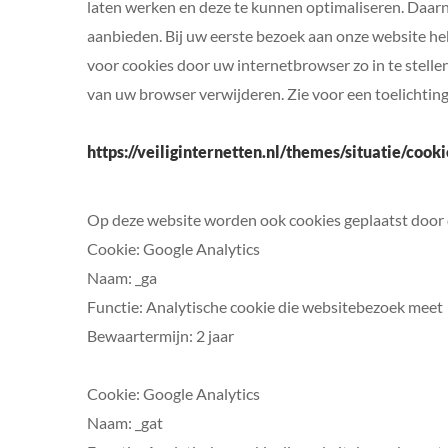
laten werken en deze te kunnen optimaliseren. Daar
aanbieden. Bij uw eerste bezoek aan onze website he
voor cookies door uw internetbrowser zo in te stellen
van uw browser verwijderen. Zie voor een toelichting
https://veiliginternetten.nl/themes/situatie/coo
Op deze website worden ook cookies geplaatst door de
Cookie: Google Analytics
Naam: _ga
Functie: Analytische cookie die websitebezoek meet
Bewaartermijn: 2 jaar
Cookie: Google Analytics
Naam: _gat